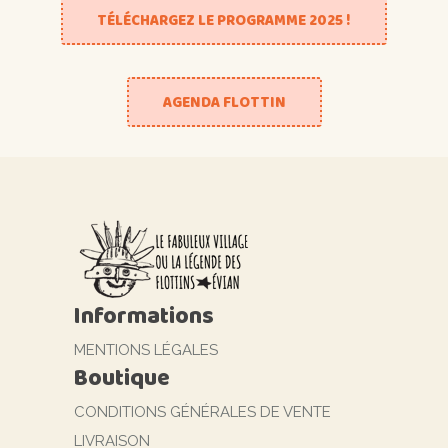
TÉLÉCHARGEZ LE PROGRAMME 2025 !
AGENDA FLOTTIN
Informations
MENTIONS LÉGALES
Boutique
CONDITIONS GÉNÉRALES DE VENTE
LIVRAISON