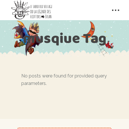
musqiue Tag
No posts were found for provided query
parameters.