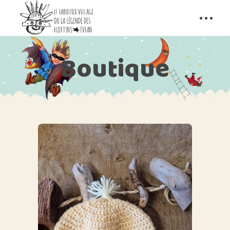
Boutique