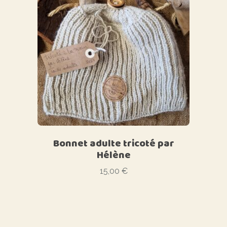
Bonnet adulte tricoté par
Hélène
15,00
€