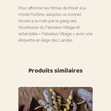
Pour affronter les frimas de l’hiver à la
mode Flottine, adoptez un bonnet
tricoté à la main par le gang des
tricoteuses du Fabuleux Village et
estampillé « Fabuleux Village » avec une
étiquette en liège des Landes.
Produits similaires