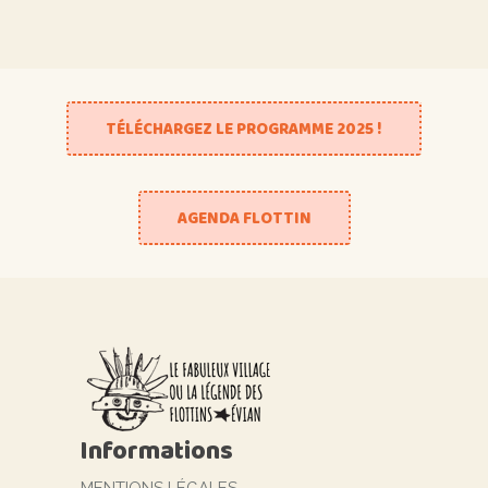
TÉLÉCHARGEZ LE PROGRAMME 2025 !
AGENDA FLOTTIN
Informations
MENTIONS LÉGALES