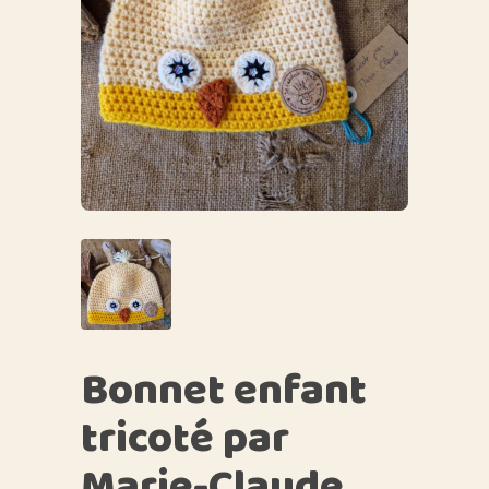
Bonnet enfant
tricoté par
Marie-Claude