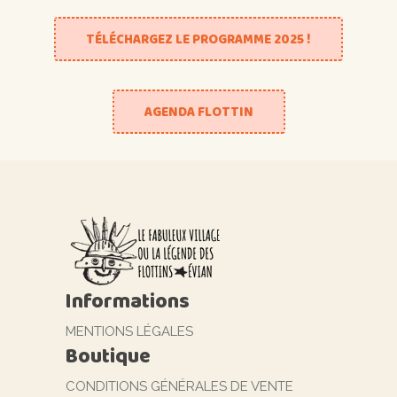
TÉLÉCHARGEZ LE PROGRAMME 2025 !
AGENDA FLOTTIN
Informations
MENTIONS LÉGALES
Boutique
CONDITIONS GÉNÉRALES DE VENTE