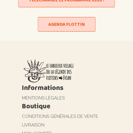
TÉLÉCHARGEZ LE PROGRAMME 2025 !
AGENDA FLOTTIN
Informations
MENTIONS LÉGALES
Boutique
CONDITIONS GÉNÉRALES DE VENTE
LIVRAISON